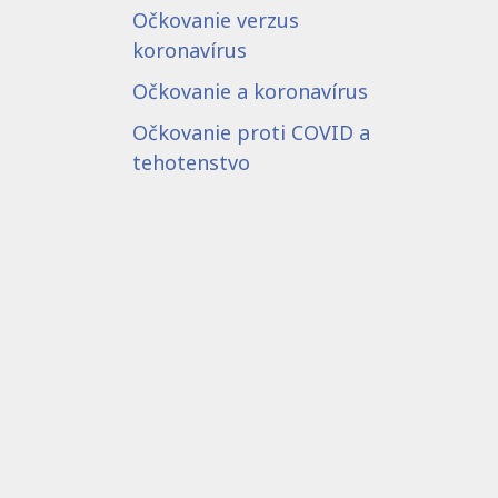
Očkovanie verzus
koronavírus
Očkovanie a koronavírus
Očkovanie proti COVID a
tehotenstvo