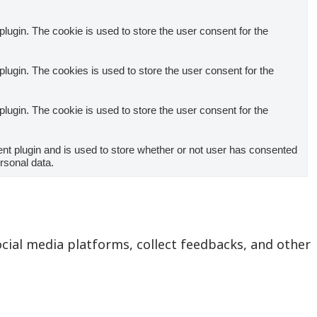
ugin. The cookie is used to store the user consent for the
ugin. The cookies is used to store the user consent for the
ugin. The cookie is used to store the user consent for the
t plugin and is used to store whether or not user has consented
ersonal data.
ocial media platforms, collect feedbacks, and other