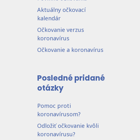
Aktuálny očkovací
kalendár
Očkovanie verzus
koronavírus
Očkovanie a koronavírus
Posledné pridané
otázky
Pomoc proti
koronavírusom?
Odložiť očkovanie kvôli
koronavírusu?