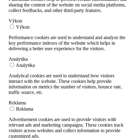
sharing the content of the website on social media platforms,
collect feedbacks, and other third-party features.
Výkon
Výkon
Performance cookies are used to understand and analyze the
key performance indexes of the website which helps in
delivering a better user experience for the visitors.
Analytika
Analytika
Analytical cookies are used to understand how visitors
interact with the website. These cookies help provide
information on metrics the number of visitors, bounce rate,
traffic source, etc.
Reklama
Reklama
Advertisement cookies are used to provide visitors with
relevant ads and marketing campaigns. These cookies track
visitors across websites and collect information to provide
customized ads.