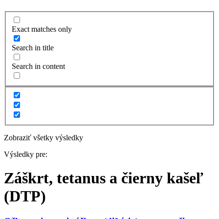
Exact matches only
Search in title
Search in content
Zobraziť všetky výsledky
Výsledky pre:
Záškrt, tetanus a čierny kašeľ
(DTP)