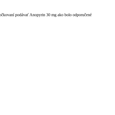
po očkovaní podávať Anopyrin 30 mg ako bolo odporučené