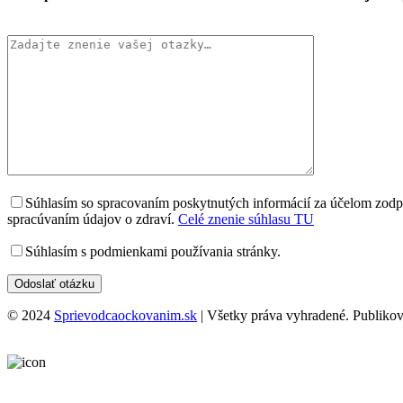
Súhlasím so spracovaním poskytnutých informácií za účelom zodpo
spracúvaním údajov o zdraví.
Celé znenie súhlasu TU
Súhlasím s podmienkami používania stránky.
© 2024
Sprievodcaockovanim.sk
| Všetky práva vyhradené. Publikov