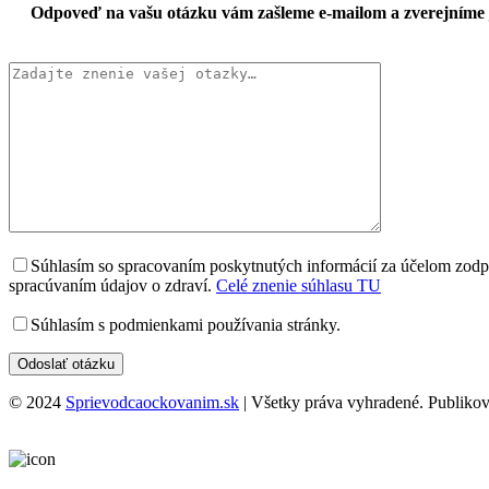
Odpoveď na vašu otázku vám zašleme e-mailom a zverejníme 
Súhlasím so spracovaním poskytnutých informácií za účelom zodpo
spracúvaním údajov o zdraví.
Celé znenie súhlasu TU
Súhlasím s podmienkami používania stránky.
© 2024
Sprievodcaockovanim.sk
| Všetky práva vyhradené. Publikov